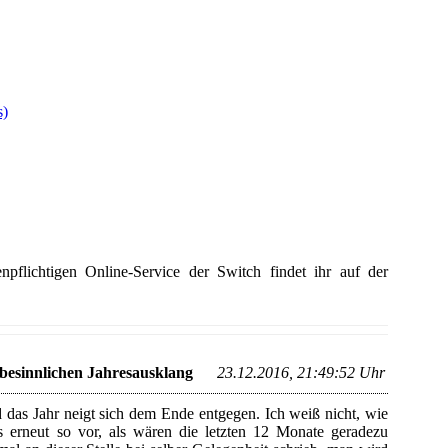
s)
npflichtigen Online-Service der Switch findet ihr auf der
 besinnlichen Jahresausklang
23.12.2016, 21:49:52 Uhr
d das Jahr neigt sich dem Ende entgegen. Ich weiß nicht, wie
 erneut so vor, als wären die letzten 12 Monate geradezu