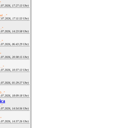
"
7.07.2026, 17:27:13 Uhr)
d ..."
7.07.2026, 17:11:53 Uhr)
.."
7.07.2026, 14:23:58 Uhr)
.."
7.07.2026, 06:43:29 Uhr)
"
4.07.2026, 20:38:15 Uhr)
..."
4.07.2026, 10:37:13 Uhr)
4.07.2026, 01:29:27 Uhr)
D..."
3.07.2026, 18:09:18 Uhr)
ica
.."
3.07.2026, 14:54:56 Uhr)
."
3.07.2026, 14:37:26 Uhr)