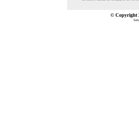
© Copyright 2
Seit